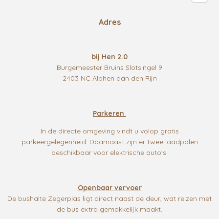
Adres
bij Hen 2.0
Burgemeester Bruins Slotsingel 9
2403 NC Alphen aan den Rijn
Parkeren
In de directe omgeving vindt u volop gratis
parkeergelegenheid. Daarnaast zijn er twee laadpalen
beschikbaar voor elektrische auto's.
Openbaar vervoer
De bushalte Zegerplas ligt direct naast de deur, wat reizen met
de bus extra gemakkelijk maakt.