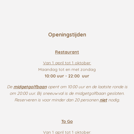
Openingstijden
Restaurant
Van 1 april tot 1 oktober:
Maandag tot en met zondag
10:00 uur - 22:00 uur
De
midgetgolfbaan
opent om 10:00 uur en de laatste ronde is
om 20:00 uur. Bij sneeuwval is de midgetgolfbaan gesloten.
Reserveren is voor minder dan 20 personen
niet
nodig.
To Go
Van 1 april tot 1 oktober: