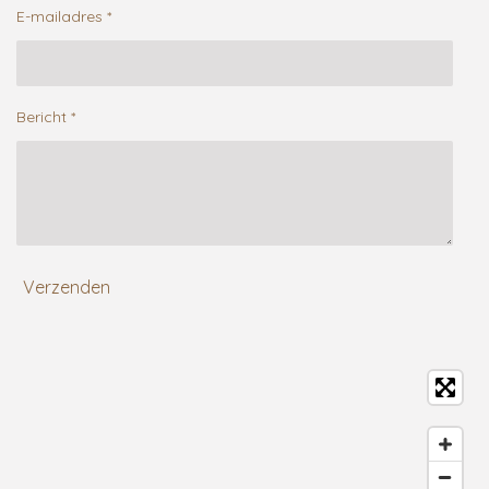
E-mailadres *
Bericht *
Verzenden