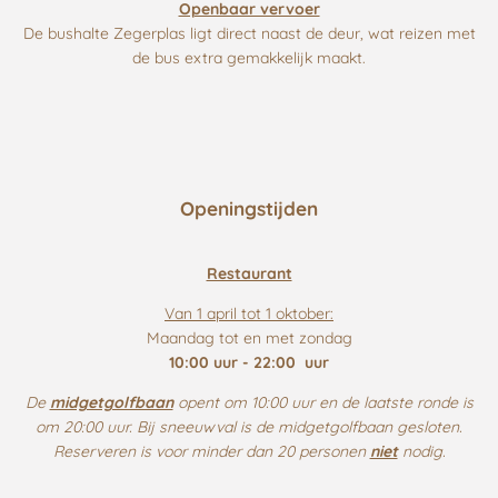
Openbaar vervoer
De bushalte Zegerplas ligt direct naast de deur, wat reizen met
de bus extra gemakkelijk maakt.
Openingstijden
Restaurant
Van 1 april tot 1 oktober:
Maandag tot en met zondag
10:00 uur - 22:00 uur
De
midgetgolfbaan
opent om 10:00 uur en de laatste ronde is
om 20:00 uur. Bij sneeuwval is de midgetgolfbaan gesloten.
Reserveren is voor minder dan 20 personen
niet
nodig.