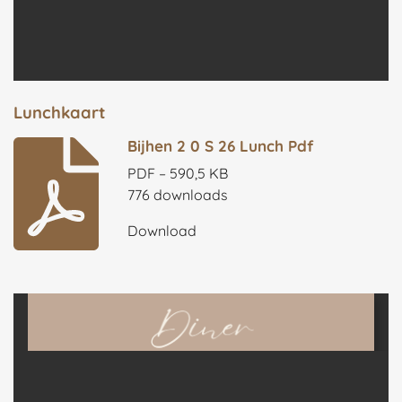
Lunchkaart
Bijhen 2 0 S 26 Lunch Pdf
PDF – 590,5 KB
776 downloads
Download