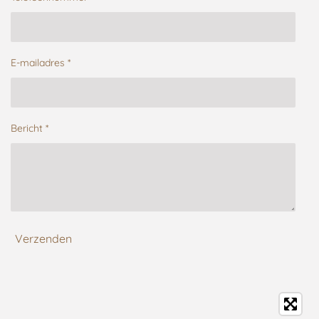
E-mailadres *
Bericht *
Verzenden