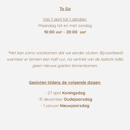
To Go
Van 1 april tot 1 oktober:
Maandag tot en met zondag
10:00 uur - 20:00 uur
*Het kan soms voorkomen dat we eerder sluiten. Bijvoorbeeld
wanneer er binnen een half uur, na vertrek van de laatste tafel,
geen nieuwe gasten binnenkomen.
Gesloten tijdens de volgende dagen:
- 27 april
Koningsdag
-31 december
Oudejaarsdag
- 1 januari
Nieuwjaarsdag