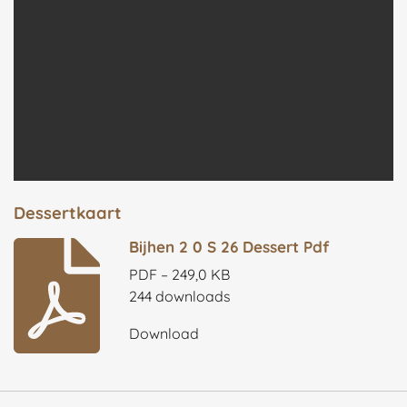
Dessertkaart
Bijhen 2 0 S 26 Dessert Pdf
PDF – 249,0 KB
244 downloads
Download