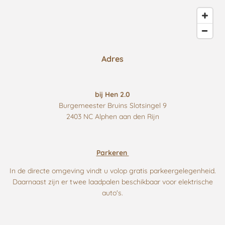
Adres
bij Hen 2.0
Burgemeester Bruins Slotsingel 9
2403 NC Alphen aan den Rijn
Parkeren
In de directe omgeving vindt u volop gratis parkeergelegenheid.
Daarnaast zijn er twee laadpalen beschikbaar voor elektrische
auto's.