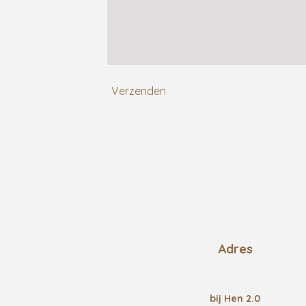
Verzenden
Adres
bij Hen 2.0