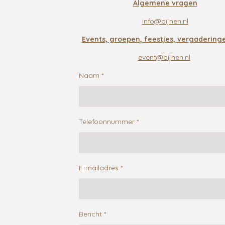
Algemene vragen
info@bijhen.nl
Events, groepen, feestjes, vergaderinge
event@bijhen.nl
Naam *
Telefoonnummer *
E-mailadres *
Bericht *