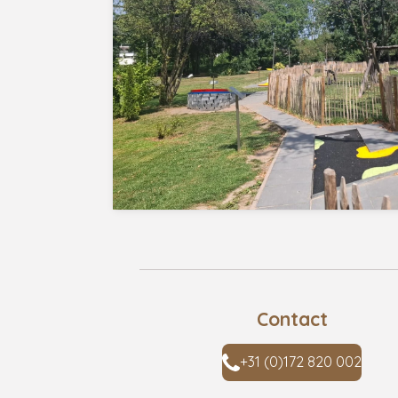
Contact
+31 (0)172 820 002