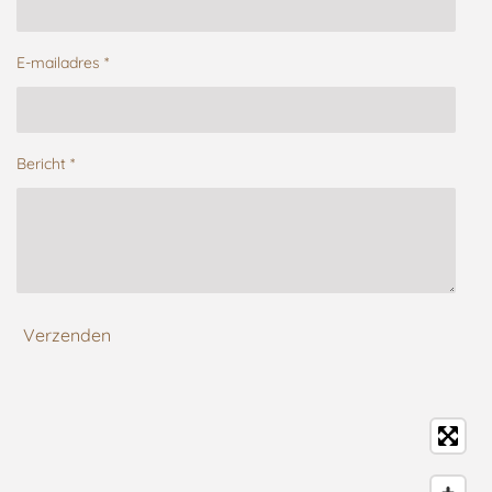
E-mailadres *
Bericht *
Verzenden