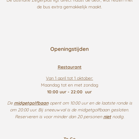
de bus extra gemakkelijk maakt.
Openingstijden
Restaurant
Van 1 april tot 1 oktober:
Maandag tot en met zondag
10:00 uur - 22:00 uur
De
midgetgolfbaan
opent om 10:00 uur en de laatste ronde is
om 20:00 uur. Bij sneeuwval is de midgetgolfbaan gesloten.
Reserveren is voor minder dan 20 personen
niet
nodig.
To Go