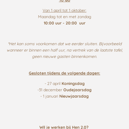
Van 1 april tot 1 oktober:
Maandag tot en met zondag
10:00 uur - 20:00 uur
*Het kan soms voorkomen dat we eerder sluiten. Bijvoorbeeld
wanneer er binnen een half uur, na vertrek van de laatste tafel,
geen nieuwe gasten binnenkomen.
Gesloten tijdens de volgende dagen:
- 27 april
Koningsdag
-31 december
Oudejaarsdag
- 1 januari
Nieuwjaarsdag
Wil je werken bij Hen 2.0?